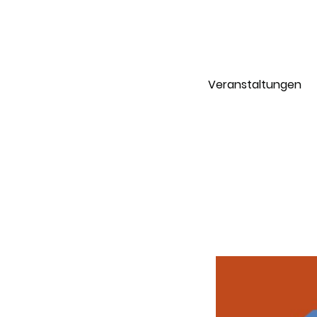
Veranstaltungen