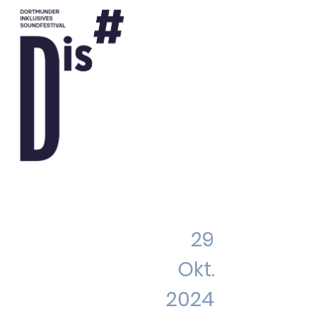
29
Okt.
2024